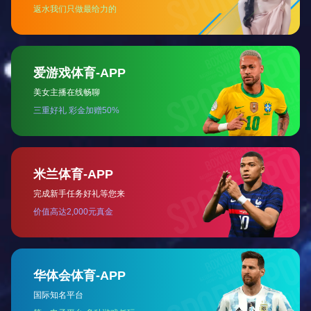
了解详情
米兰体育-米兰（中国）
主要产品有直线轴、空心轴、直线圆导
轨、滑块、直线轴承、活塞杆、精密机械
轴类等。
了解详情
——
Prev
Next
——
产品中心