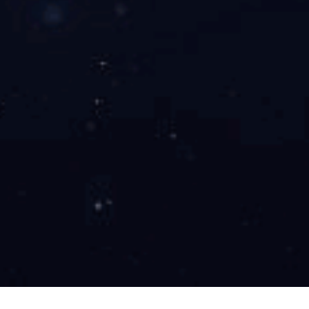
查看更多
割槽轴
割槽轴
查看更多
空心轴
空心轴
上架时间：2012-09-17 材料：SUJ-2(高碳铬钢) 硬度：HRC高
于60 粗糙度：1.5S（Rmax） 镀层：20um-30um 直线度：-
查看更多
台阶轴
台阶轴
上架时间：2012-09-17 材料：SUJ-2 硬度：60-64HRC 粗糙
度：1.2S（Rmax) 镀层：20um-30um 直线度：50um/1000mm
查看更多
直线导轨轴
直线导轨轴
上架时间：2012-09-17 材料：SUJ-2(高碳铬钢) 硬度：HRC高