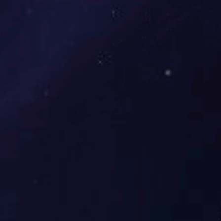
调质轴
压紧轴
铣槽轴
辊筒
滚珠丝杆
活塞杆
分丝辊
圆导轨
自转滚筒
直线轴承