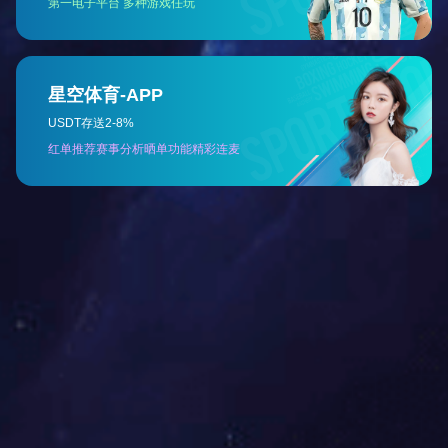
分丝辊
圆导轨
自转滚筒
直线轴承
自转滚筒
自转滚筒
查看更多
自转滚筒
自转滚筒
查看更多
自转滚筒
自转滚筒
查看更多