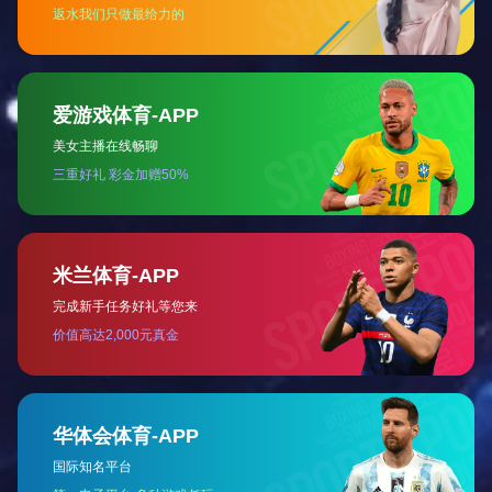
上架时间：2012-09-17 材料：SUJ-2 硬度：60-64HRC 粗糙
度：1.2S（Rmax) 镀层：20um-30um 直线度：50um/1000mm
零售价
0.0
元
市场价
0.0
元
浏览量:
1000
产品编号
AD025
所属分类
光轴
数量
-
+
上架时间：
2012-09-17
材料：
SUJ-2