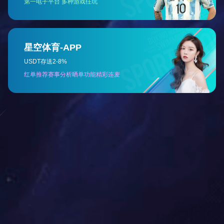
硬度：
60-64HRC
粗糙度：
1.2S（Rmax)
镀层：
20um-30um
直线度：
50um/1000mm

1
产品描述
产品参数
未找到相应参数组，请于后台属性模板中添加
重量
有效硬化层深度
型号
直径mm
精度um
（kg/m）
（mm）
ADS3
3
-2~-8
0.06
ADS4
4
0.10