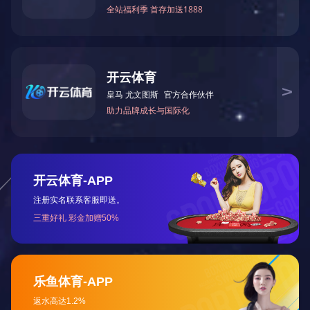
确认
取消
产品中心
首页
/
所有产品
/
光轴
/
光轴
全部分类


1
/
1
浏览量:
1000
光轴