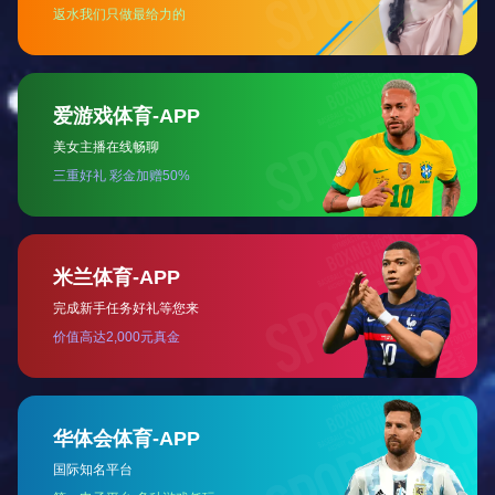
分类：
公司新闻
作者：
来源：
发布时间：
2024-03-09
访问量：
【概要描述】
安达将于2024年3月20日至3月22日参加慕尼黑上
海电子生产设备展
展馆地址：上海新国际博览中心
展位号：E1.1377
欢迎新老客户莅临展位指导！

