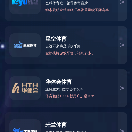
总经理致辞
发展历程
荣誉证书
产品中心

光轴
米兰体育-米兰（中国）
打孔轴
送纸轴
割槽轴
空心轴