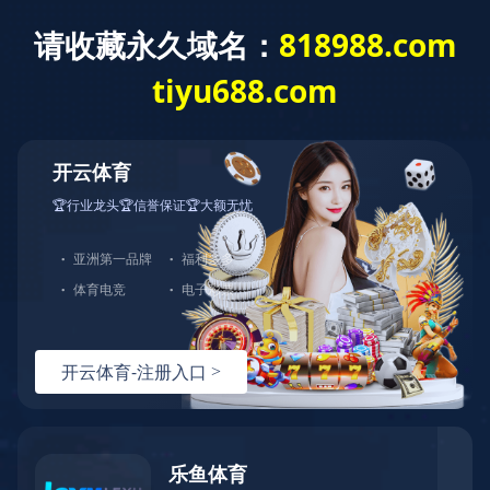
米兰体育-米兰（中国） ：一家专业研发生产和销售运动系列产品的企
业 !
一家专业研发生产和销售运动系列产品的企业 !
biwu@bognoggin.com
/
lulu@bognoggin.com
+86(574)88159598 /
18968312317

网站首页
关于安达

公司介绍