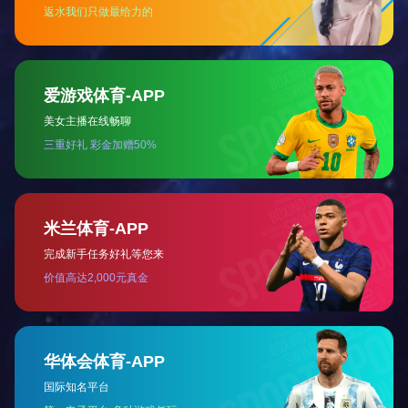
零售价
0.0
元
市场价
0.0
元
浏览量:
1000
产品编号
AD076
所属分类
铣槽轴
数量
-
+

1
产品描述