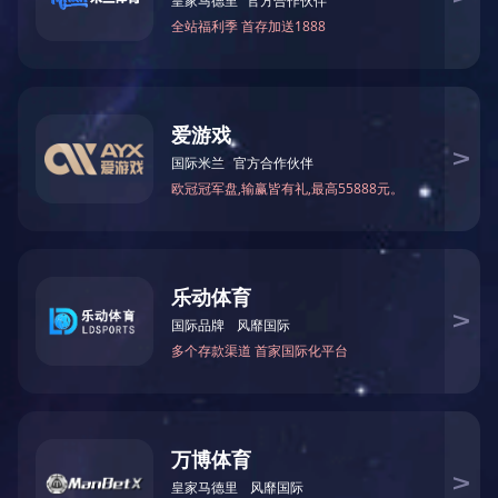
台阶轴
直线导轨轴
更多...
新闻资讯

公司新闻
行业资讯
销售网络
在线咨询
米兰体育-米兰（中国）

搜索