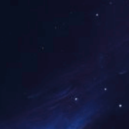
上架时间：2012-09-17 材料：SUJ-2 硬度：60-64HRC 粗糙度：1.
零售价
0.0
元
市场价
0.0
元
浏览量:
1000
产品编号
AD069
所属分类
台阶轴
数量
-
+
上架时间：
2012-09-17
材料：
SUJ-2
硬度：
60-64HRC