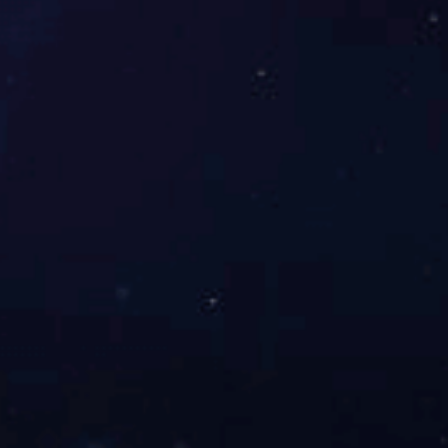
© 米兰体育-米兰（中国） 版权所有
网站首页
关于安达
产品中心
新闻资讯