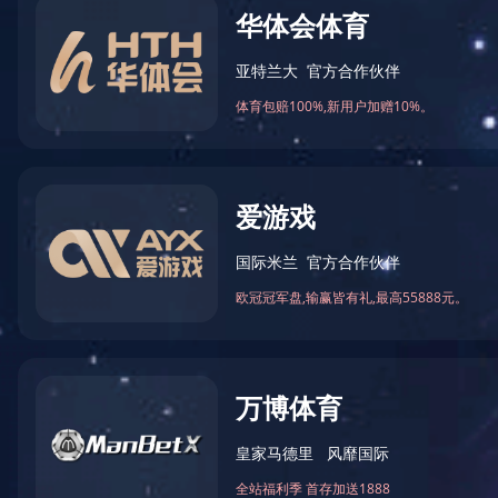
发展历程
荣誉证书
产品中心

光轴
米兰体育-米兰（中国）
打孔轴
送纸轴
割槽轴
空心轴
台阶轴