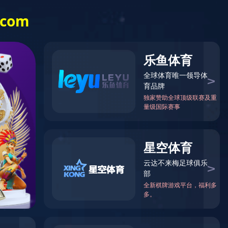
biwu@bognoggin.com
/
lulu@bognoggin.com
+86(574)88159598 /
18968312317