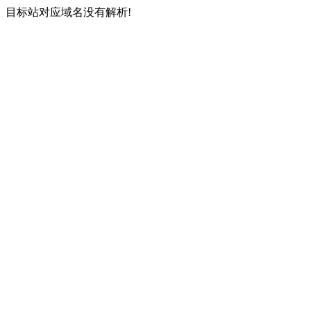
目标站对应域名没有解析!