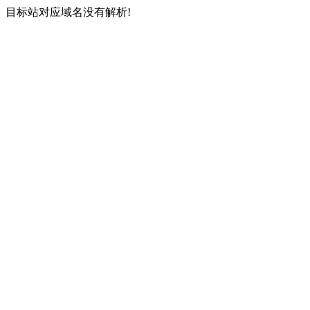
目标站对应域名没有解析!