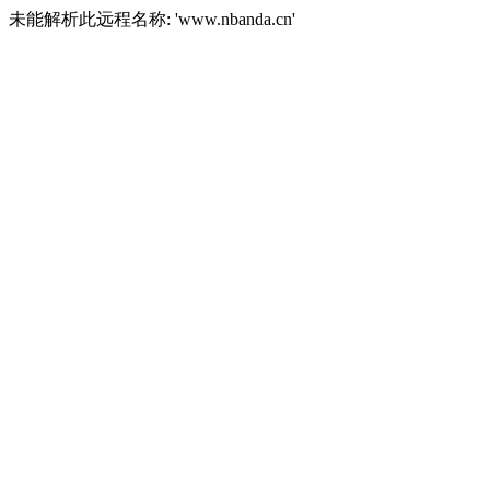
未能解析此远程名称: 'www.nbanda.cn'